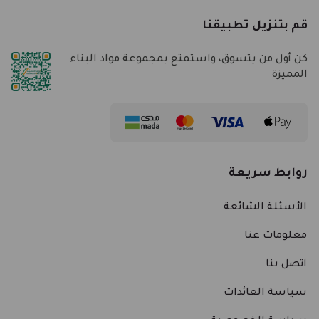
قم بتنزيل تطبيقنا
كن أول من يتسوق، واستمتع بمجموعة مواد البناء
المميزة
روابط سريعة
الأسئلة الشائعة
معلومات عنا
اتصل بنا
سياسة العائدات