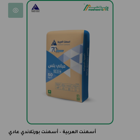
أسمنت العربية – أسمنت بورتلاندي عادي