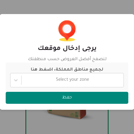
يرجى إدخال موقعك
لتصفح أفضل العروض حسب منطقتك
لجميع مناطق المملكة، اضغط هنا
Select your zone
حفظ