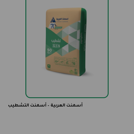
أسمنت العربية – أسمنت التشطيب