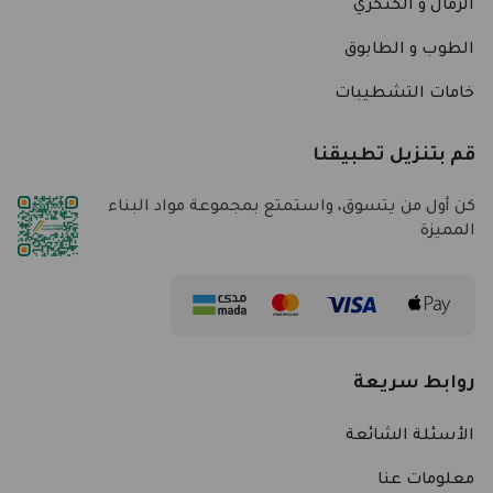
الرمال و الكنكري
الطوب و الطابوق
خامات التشطيبات
قم بتنزيل تطبيقنا
كن أول من يتسوق، واستمتع بمجموعة مواد البناء
المميزة
روابط سريعة
الأسئلة الشائعة
معلومات عنا