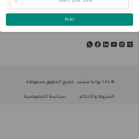
Select your zone
سياسة الخصوصية
حفظ
تواصل معنا
© ٢٠٢٥ بوابة مشيد. جميع الحقوق محفوظة.
الشروط والأحكام
سياسة الخصوصية