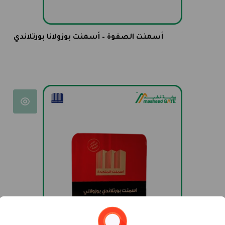
أسمنت الصفوة – أسمنت بوزولانا بورتلاندي