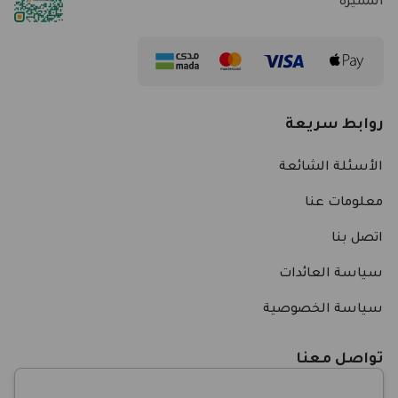
المميزة
روابط سريعة
الأسئلة الشائعة
معلومات عنا
اتصل بنا
سياسة العائدات
سياسة الخصوصية
تواصل معنا