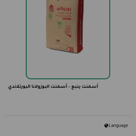
أسمنت ينبع – أسمنت البوزولانا البورتلاندي
Language