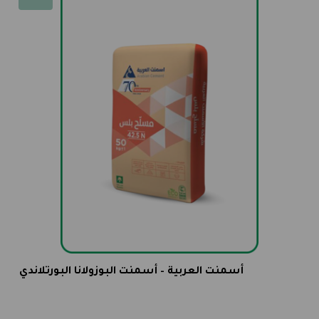
أسمنت العربية – أسمنت البوزولانا البورتلاندي