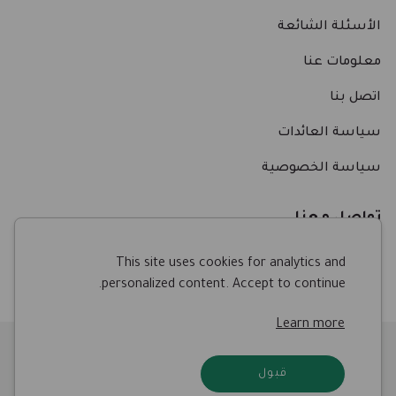
الأسئلة الشائعة
معلومات عنا
اتصل بنا
سياسة العائدات
سياسة الخصوصية
تواصل معنا
This site uses cookies for analytics and
personalized content. Accept to continue.
Learn more
© ٢٠٢٥ بوابة مشيد. جميع الحقوق محفوظة.
قبول