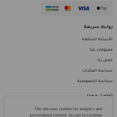
روابط سريعة
الأسئلة الشائعة
معلومات عنا
اتصل بنا
سياسة العائدات
سياسة الخصوصية
تواصل معنا
This site uses cookies for analytics and
personalized content. Accept to continue.