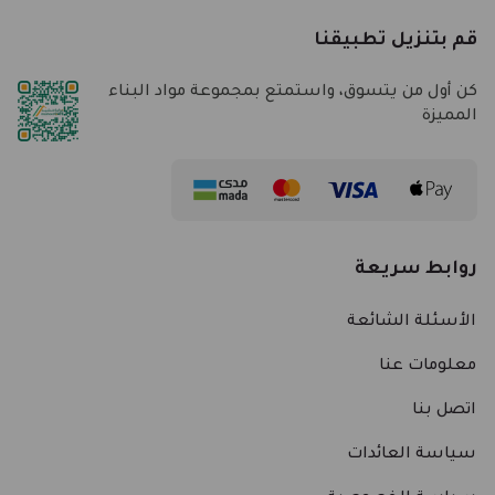
قم بتنزيل تطبيقنا
كن أول من يتسوق، واستمتع بمجموعة مواد البناء
المميزة
روابط سريعة
الأسئلة الشائعة
معلومات عنا
اتصل بنا
سياسة العائدات