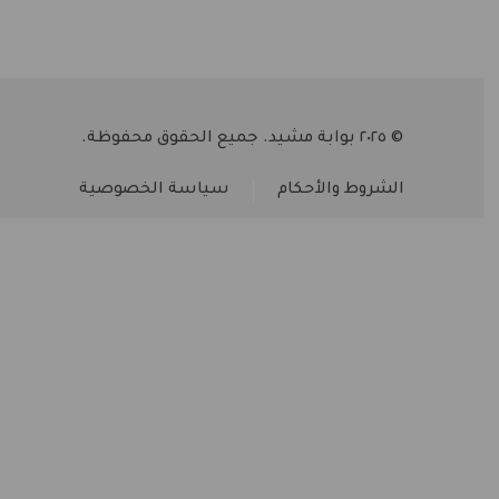
© ٢٠٢٥ بوابة مشيد. جميع الحقوق محفوظة.
الشروط والأحكام
سياسة الخصوصية