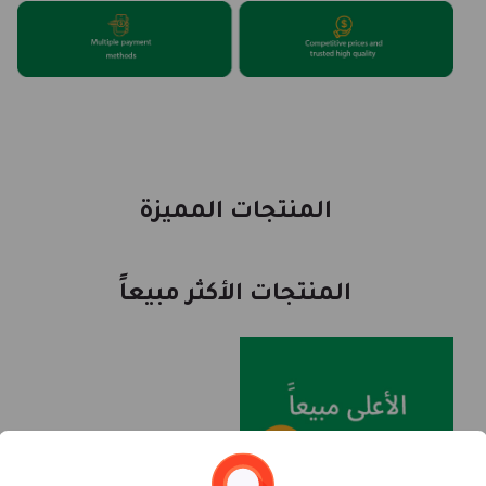
المنتجات المميزة
المنتجات الأكثر مبيعاً