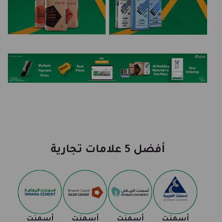
أفضل 5 علامات تجارية
أسمنت
أسمنت
أسمنت
أسمنت