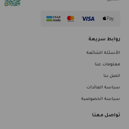
روابط سريعة
الأسئلة الشائعة
معلومات عنا
اتصل بنا
سياسة العائدات
سياسة الخصوصية
تواصل معنا